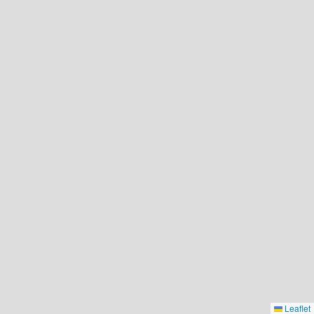
Leaflet